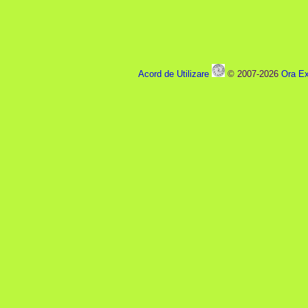
Acord de Utilizare
© 2007-2026
Ora Ex